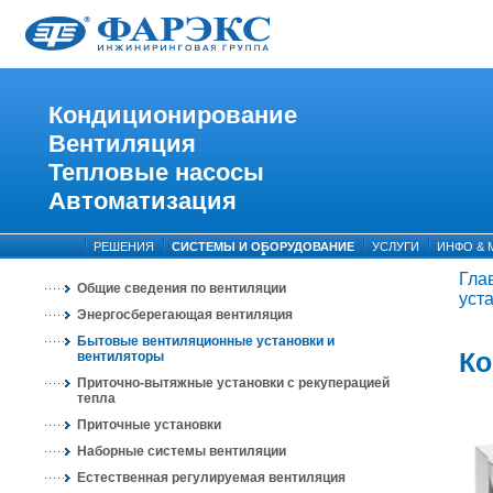
Кондиционирование
Вентиляция
Тепловые насосы
Автоматизация
РЕШЕНИЯ
СИСТЕМЫ И ОБОРУДОВАНИЕ
УСЛУГИ
ИНФО & 
Гла
Общие сведения по вентиляции
уст
Энергосберегающая вентиляция
Бытовые вентиляционные установки и
Ко
вентиляторы
Приточно-вытяжные установки с рекуперацией
тепла
Приточные установки
Наборные системы вентиляции
Естественная регулируемая вентиляция