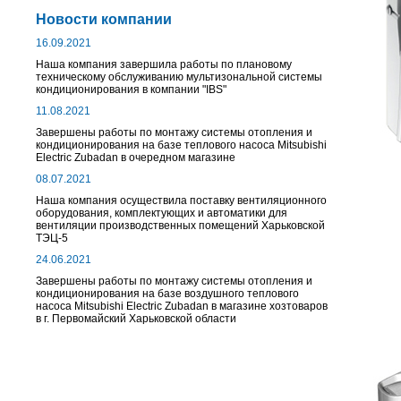
Новости компании
16.09.2021
Наша компания завершила работы по плановому
техническому обслуживанию мультизональной системы
кондиционирования в компании "IBS"
11.08.2021
Завершены работы по монтажу системы отопления и
кондиционирования на базе теплового насоса Mitsubishi
Electric Zubadan в очередном магазине
08.07.2021
Наша компания осуществила поставку вентиляционного
оборудования, комплектующих и автоматики для
вентиляции производственных помещений Харьковской
ТЭЦ-5
24.06.2021
Завершены работы по монтажу системы отопления и
кондиционирования на базе воздушного теплового
насоса Mitsubishi Electric Zubadan в магазине хозтоваров
в г. Первомайский Харьковской области