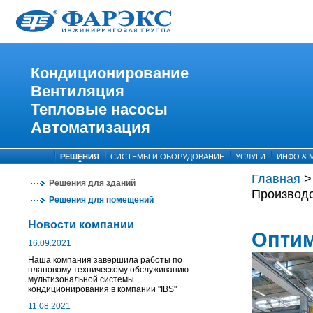
Кондиционирование
Вентиляция
Тепловые насосы
Автоматизация
РЕШЕНИЯ
СИСТЕМЫ И ОБОРУДОВАНИЕ
УСЛУГИ
ИНФО & 
Главная
Решения для зданий
Производ
Решения для помещений
Новости компании
Оптим
16.09.2021
Наша компания завершила работы по
плановому техническому обслуживанию
мультизональной системы
кондиционирования в компании "IBS"
11.08.2021